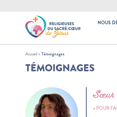
NOUS D
Accueil
>
Témoignages
TÉMOIGNAGES
Sœur 
« POUR FA