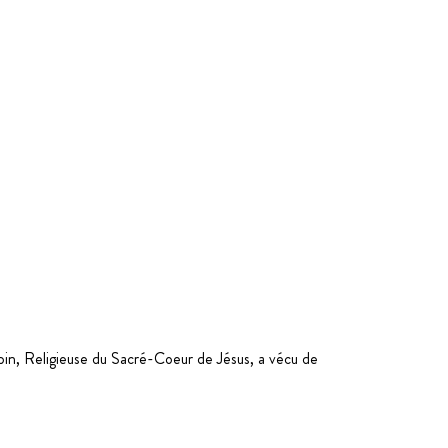
in, Religieuse du Sacré-Coeur de Jésus, a vécu de