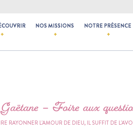
ÉCOUVRIR
NOS MISSIONS
NOTRE PRÉSENCE
Gaëtane – Foire aux questio
IRE RAYONNER L'AMOUR DE DIEU, IL SUFFIT DE L'AVO