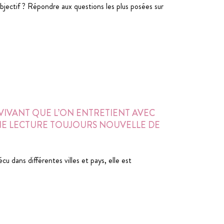
jectif ? Répondre aux questions les plus posées sur
T VIVANT QUE L’ON ENTRETIENT AVEC
UNE LECTURE TOUJOURS NOUVELLE DE
 dans différentes villes et pays, elle est