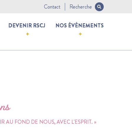
Contact
Recherche
DEVENIR RSCJ
NOS ÉVÉNEMENTS
ns
IR AU FOND DE NOUS, AVEC L'ESPRIT. »