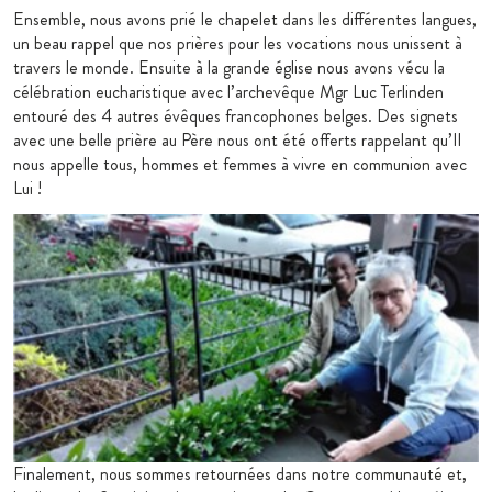
Ensemble, nous avons prié le chapelet dans les différentes langues,
un beau rappel que nos prières pour les vocations nous unissent à
travers le monde. Ensuite à la grande église nous avons vécu la
célébration eucharistique avec l’archevêque Mgr Luc Terlinden
entouré des 4 autres évêques francophones belges. Des signets
avec une belle prière au Père nous ont été offerts rappelant qu’Il
nous appelle tous, hommes et femmes à vivre en communion avec
Lui !
Finalement, nous sommes retournées dans notre communauté et,