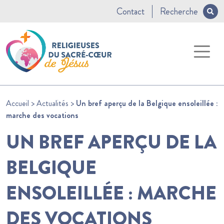
Contact
Recherche
Accueil
>
Actualités
>
Un bref aperçu de la Belgique ensoleillée :
marche des vocations
UN BREF APERÇU DE LA
BELGIQUE
ENSOLEILLÉE : MARCHE
DES VOCATIONS