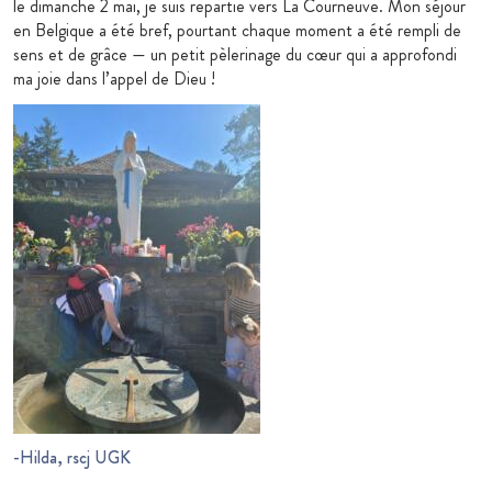
le dimanche 2 mai, je suis repartie vers La Courneuve. Mon séjour
en Belgique a été bref, pourtant chaque moment a été rempli de
sens et de grâce — un petit pèlerinage du cœur qui a approfondi
ma joie dans l’appel de Dieu !
-Hilda, rscj UGK