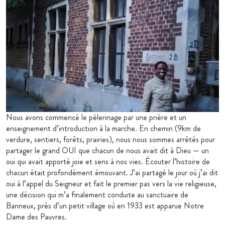
Nous avons commencé le pèlerinage par une prière et un
enseignement d’introduction à la marche. En chemin (9km de
verdure, sentiers, forêts, prairies), nous nous sommes arrêtés pour
partager le grand OUI que chacun de nous avait dit à Dieu — un
oui qui avait apporté joie et sens à nos vies. Écouter l’histoire de
chacun était profondément émouvant. J’ai partagé le jour où j’ai dit
oui à l’appel du Seigneur et fait le premier pas vers la vie religieuse,
une décision qui m’a finalement conduite au sanctuaire de
Banneux, près d’un petit village où en 1933 est apparue Notre
Dame des Pauvres.