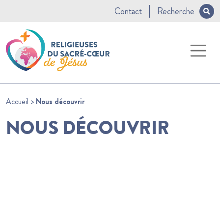
Contact
Recherche
Accueil
>
Nous découvrir
NOUS DÉCOUVRIR