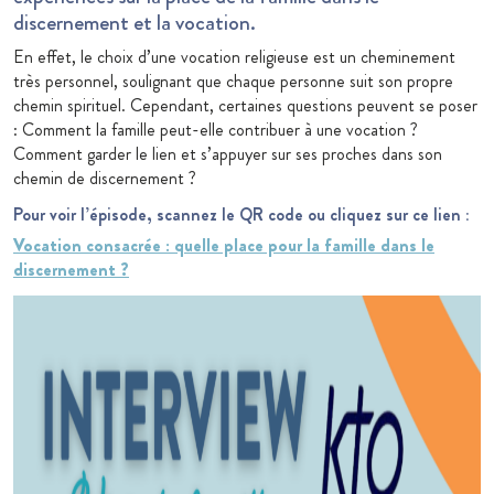
discernement et la vocation.
En effet, le choix d’une vocation religieuse est un cheminement
très personnel, soulignant que chaque personne suit son propre
chemin spirituel. Cependant, certaines questions peuvent se poser
: Comment la famille peut-elle contribuer à une vocation ?
Comment garder le lien et s’appuyer sur ses proches dans son
chemin de discernement ?
Pour voir l’épisode, scannez le QR code ou cliquez sur ce lien :
Vocation consacrée : quelle place pour la famille dans le
discernement ?