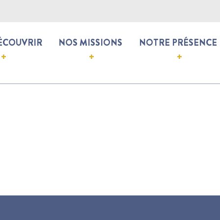
ÉCOUVRIR
NOS MISSIONS
NOTRE PRÉSENCE