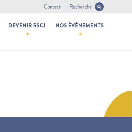
Contact
Recherche
DEVENIR RSCJ
NOS ÉVÉNEMENTS