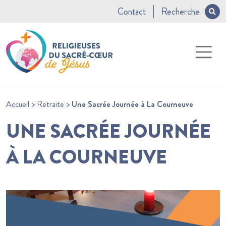
Contact
Recherche
Accueil
>
Retraite
>
Une Sacrée Journée à La Courneuve
UNE SACRÉE JOURNÉE
À LA COURNEUVE