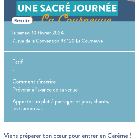
Retraite
le samedi 10 février 2024
7, rue de la Convention 93 120 La Courneuve
Tarif
-
Comment s’inscrire
Prévenir à l’avance de sa venue
Apporter un plat à partager et jeux, chants,
instruments…
Viens préparer ton cœur pour entrer en Carême !