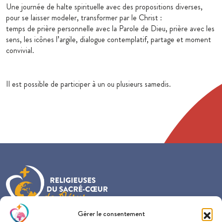
Une journée de halte spirituelle avec des propositions diverses,
pour se laisser modeler, transformer par le Christ :
temps de prière personnelle avec la Parole de Dieu, prière avec les
sens, les icônes l’argile, dialogue contemplatif, partage et moment
convivial.
Il est possible de participer à un ou plusieurs samedis.
Gérer le consentement