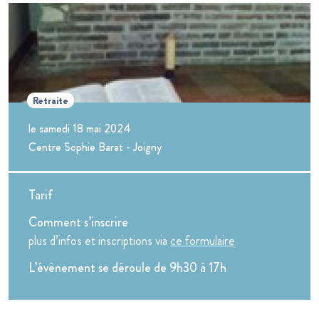
Retraite
le samedi 18 mai 2024
Centre Sophie Barat - Joigny
Tarif
Comment s’inscrire
plus d’infos et inscriptions via
ce formulaire
L’évènement se déroule de 9h30 à 17h