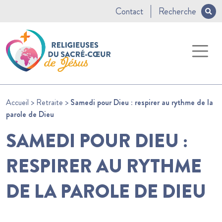
Contact
Recherche
Accueil
>
Retraite
>
Samedi pour Dieu : respirer au rythme de la
parole de Dieu
SAMEDI POUR DIEU :
RESPIRER AU RYTHME
DE LA PAROLE DE DIEU