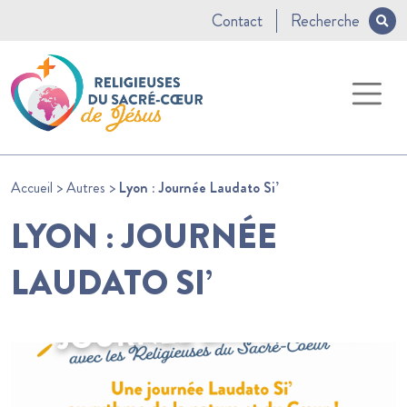
Contact
Recherche
Accueil
>
Autres
>
Lyon : Journée Laudato Si’
LYON : JOURNÉE
LAUDATO SI’