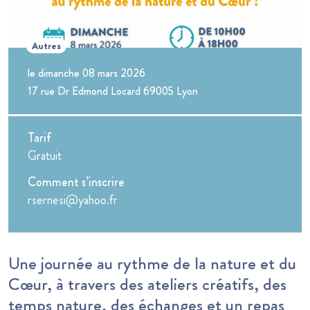
Autres
le dimanche 08 mars 2026
17 rue Dr Edmond Locard 69005 Lyon
Tarif
Gratuit
Comment s’inscrire
rsernesi@yahoo.fr
Une journée au rythme de la nature et du
Cœur, à travers des ateliers créatifs, des
temps nature, des échanges et un repas