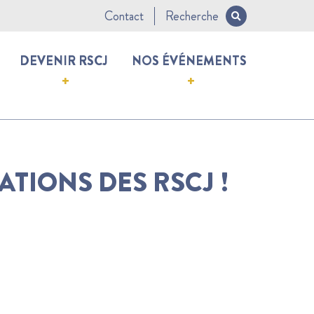
Contact
Recherche
DEVENIR RSCJ
NOS ÉVÉNEMENTS
ATIONS DES RSCJ !