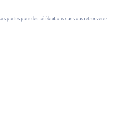
urs portes pour des célébrations que vous retrouverez