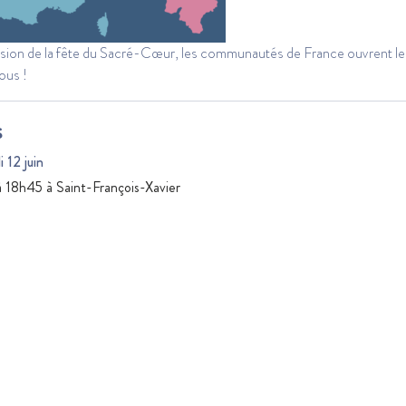
asion de la fête du Sacré-Cœur, les communautés de France ouvrent le
ous !
s
 12 juin
 18h45 à Saint-François-Xavier