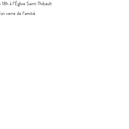
18h à l’Église Saint-Thibault
’un verre de l’amitié