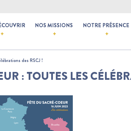
ÉCOUVRIR
NOS MISSIONS
NOTRE PRÉSENCE
élébrations des RSCJ !
UR : TOUTES LES CÉLÉBR