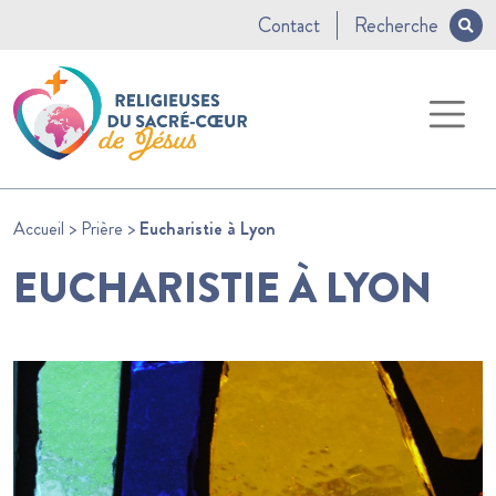
Contact
Recherche
Accueil
>
Prière
>
Eucharistie à Lyon
EUCHARISTIE À LYON