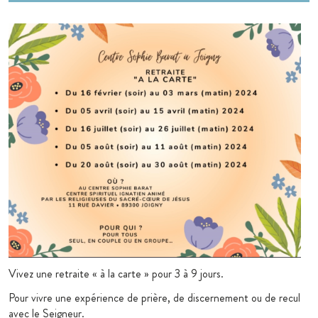
Vivez une retraite « à la carte » pour 3 à 9 jours.
Pour vivre une expérience de prière, de discernement ou de recul
avec le Seigneur.