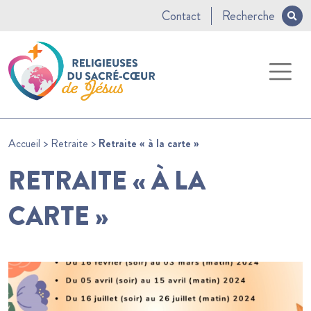
Contact
Recherche
Accueil
>
Retraite
>
Retraite « à la carte »
RETRAITE « À LA
CARTE »