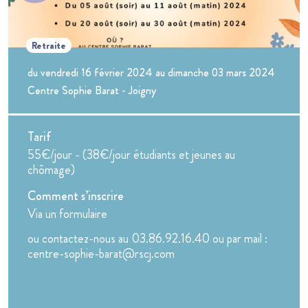
Retraite
du vendredi 16 février 2024 au dimanche 03 mars 2024
Centre Sophie Barat - Joigny
Tarif
55€/jour - (38€/jour étudiants et jeunes au
chômage)
Comment s’inscrire
Via un formulaire
ou contactez-nous au 03.86.92.16.40 ou par mail :
centre-sophie-barat@rscj.com