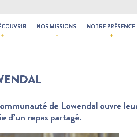
ÉCOUVRIR
NOS MISSIONS
NOTRE PRÉSENCE
OWENDAL
communauté de Lowendal ouvre leurs 
ie d’un repas partagé.