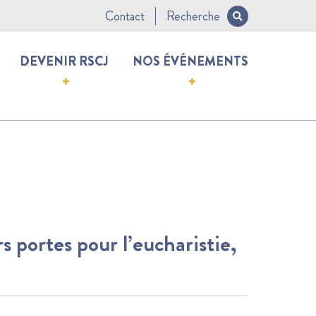
Contact
Recherche
DEVENIR RSCJ
NOS ÉVÉNEMENTS
portes pour l’eucharistie,